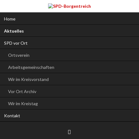
Navigation
Home
überspringen
Aktuelles
SPD vor Ort
Ortsverein
Arbeitsgemeinschaften
Wir im Kreisvorstand
Vor Ort Archiv
Wir im Kreistag
Kontakt